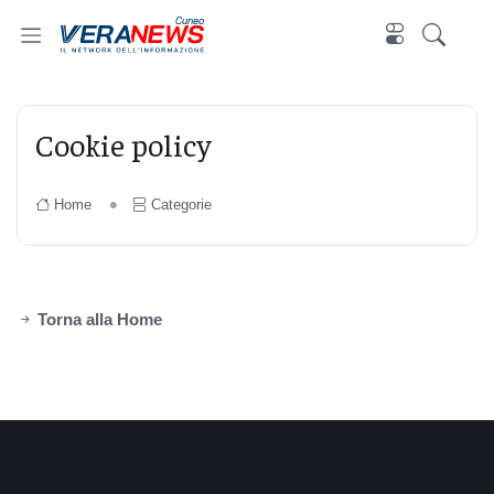
Cuneo
Cookie policy
Home
Categorie
Torna alla Home