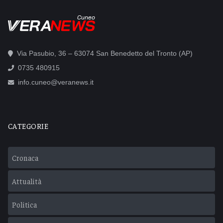
Cuneo
Via Pasubio, 36 – 63074 San Benedetto del Tronto (AP)
0735 480915
info.cuneo@veranews.it
CATEGORIE
Cronaca
Attualità
Politica