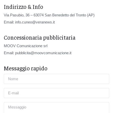
Indirizzo & Info
Via Pasubio, 36 – 63074 San Benedetto del Tronto (AP)
Email:
info.cuneo@veranews.it
Concessionaria pubblicitaria
MOOV Comunicazione srl
Email:
pubblicita@moovcomunicazione.it
Messaggio rapido