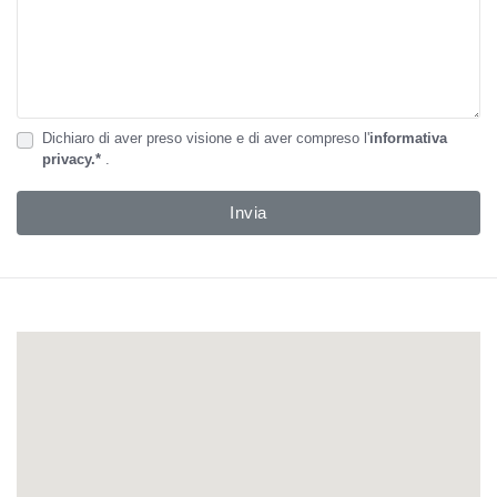
Dichiaro di aver preso visione e di aver compreso l'
informativa
privacy.*
.
Invia