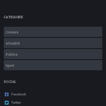
CATEGORIE
Cronaca
Attualità
Politica
Sport
SOCIAL
Facebook
Twitter