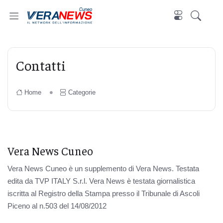
Cuneo
Contatti
Home
Categorie
Vera News Cuneo
Vera News Cuneo è un supplemento di Vera News. Testata
edita da TVP ITALY S.r.l. Vera News è testata giornalistica
iscritta al Registro della Stampa presso il Tribunale di Ascoli
Piceno al n.503 del 14/08/2012