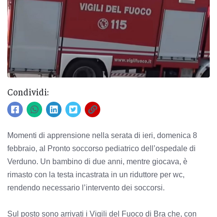
Condividi:
Momenti di apprensione nella serata di ieri, domenica 8
febbraio, al Pronto soccorso pediatrico dell’ospedale di
Verduno. Un bambino di due anni, mentre giocava, è
rimasto con la testa incastrata in un riduttore per wc,
rendendo necessario l’intervento dei soccorsi.
Sul posto sono arrivati i Vigili del Fuoco di Bra che, con