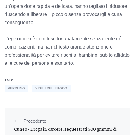
un’operazione rapida e delicata, hanno tagliato il riduttore
riuscendo a liberare il piccolo senza provocargli alcuna
conseguenza.
L’episodio si è concluso fortunatamente senza ferite né
complicazioni, ma ha richiesto grande attenzione e
professionalità per evitare rischi al bambino, subito affidato
alle cure del personale sanitario.
TAG:
VERDUNO
VIGILI DEL FUOCO
Precedente
Cuneo - Droga in carcere, sequestrati 500 grammi di