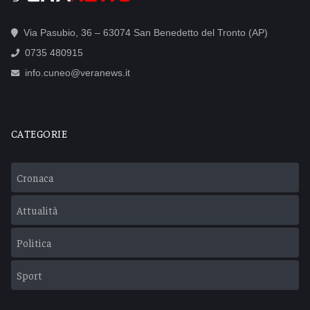
Via Pasubio, 36 – 63074 San Benedetto del Tronto (AP)
0735 480915
info.cuneo@veranews.it
CATEGORIE
Cronaca
Attualità
Politica
Sport