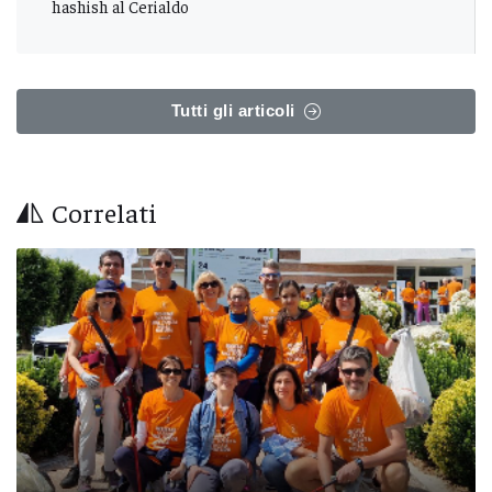
hashish al Cerialdo
Tutti gli articoli
Correlati