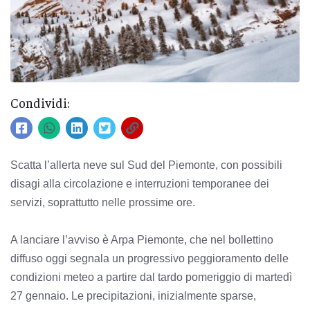
Condividi:
Scatta l’allerta neve sul Sud del Piemonte, con possibili
disagi alla circolazione e interruzioni temporanee dei
servizi, soprattutto nelle prossime ore.
A lanciare l’avviso è Arpa Piemonte, che nel bollettino
diffuso oggi segnala un progressivo peggioramento delle
condizioni meteo a partire dal tardo pomeriggio di martedì
27 gennaio. Le precipitazioni, inizialmente sparse,