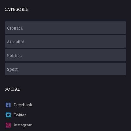
CATEGORIE
Cronaca
Attualità
Politica
Sport
SOCIAL
Facebook
Twitter
Instagram