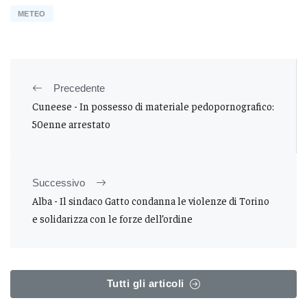
METEO
Precedente
Cuneese - In possesso di materiale pedopornografico:
50enne arrestato
Successivo
Alba - Il sindaco Gatto condanna le violenze di Torino
e solidarizza con le forze dell’ordine
Tutti gli articoli