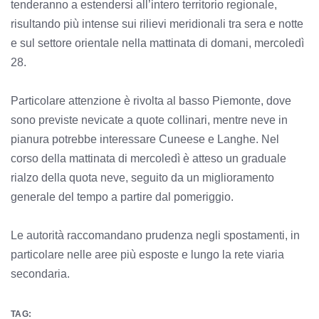
tenderanno a estendersi all’intero territorio regionale,
risultando più intense sui rilievi meridionali tra sera e notte
e sul settore orientale nella mattinata di domani, mercoledì
28.
Particolare attenzione è rivolta al basso Piemonte, dove
sono previste nevicate a quote collinari, mentre neve in
pianura potrebbe interessare Cuneese e Langhe. Nel
corso della mattinata di mercoledì è atteso un graduale
rialzo della quota neve, seguito da un miglioramento
generale del tempo a partire dal pomeriggio.
Le autorità raccomandano prudenza negli spostamenti, in
particolare nelle aree più esposte e lungo la rete viaria
secondaria.
TAG: