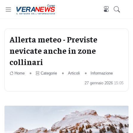
Cuneo
Allerta meteo - Previste
nevicate anche in zone
collinari
Home
Categorie
Articoli
Informazione
27 gennaio 2026
15:05