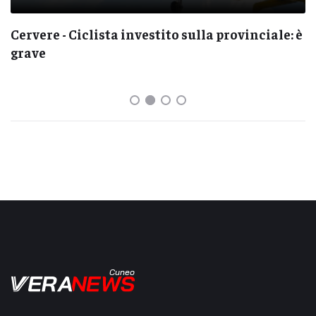
Cervere - Ciclista investito sulla provinciale: è
grave
Cuneo