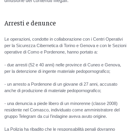
diffusione dei contenuti illegali.
Arresti e denunce
Le operazioni, condotte in collaborazione con i Centri Operativi
per la Sicurezza Cibernetica di Torino e Genova e con le Sezioni
operative di Como e Pordenone, hanno portato a:
- due arresti (52 e 40 anni) nelle province di Cuneo e Genova,
per la detenzione di ingente materiale pedopornografico;
- un arresto a Pordenone di un giovane di 27 anni, accusato
anche di produzione di materiale pedopornografico;
- una denuncia a piede libero di un minorenne (classe 2008)
residente nel Comasco, individuato come amministratore del
gruppo Telegram da cui l’indagine aveva avuto origine.
La Polizia ha ribadito che le responsabilità penali dovranno