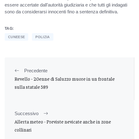
essere accertate dall’autorità giudiziaria e che tutti gli indagati
sono da considerarsi innocenti fino a sentenza definitiva.
TAG:
CUNEESE
POLIZIA
Precedente
Revello - 20enne di Saluzzo muore in un frontale
sulla statale 589
Successivo
Allerta meteo - Previste nevicate anche in zone
collinari