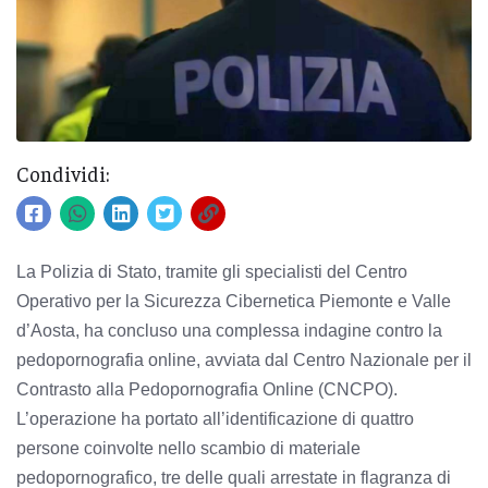
Condividi:
La Polizia di Stato, tramite gli specialisti del Centro
Operativo per la Sicurezza Cibernetica Piemonte e Valle
d’Aosta, ha concluso una complessa indagine contro la
pedopornografia online, avviata dal Centro Nazionale per il
Contrasto alla Pedopornografia Online (CNCPO).
L’operazione ha portato all’identificazione di quattro
persone coinvolte nello scambio di materiale
pedopornografico, tre delle quali arrestate in flagranza di