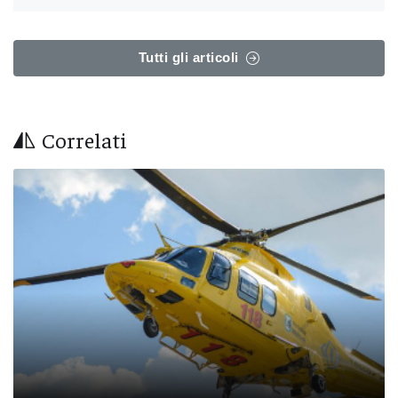
Tutti gli articoli
Correlati