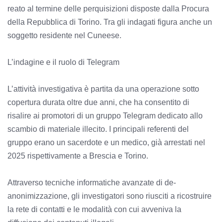
reato al termine delle perquisizioni disposte dalla Procura
della Repubblica di Torino. Tra gli indagati figura anche un
soggetto residente nel Cuneese.
L’indagine e il ruolo di Telegram
L’attività investigativa è partita da una operazione sotto
copertura durata oltre due anni, che ha consentito di
risalire ai promotori di un gruppo Telegram dedicato allo
scambio di materiale illecito. I principali referenti del
gruppo erano un sacerdote e un medico, già arrestati nel
2025 rispettivamente a Brescia e Torino.
Attraverso tecniche informatiche avanzate di de-
anonimizzazione, gli investigatori sono riusciti a ricostruire
la rete di contatti e le modalità con cui avveniva la