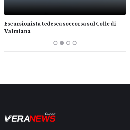
Escursionista tedesca soccorsa sul Colle di
Valmiana
Cuneo