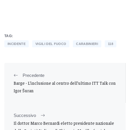
TAG:
INCIDENTE
VIGILI DEL FUOCO
CARABINIERI
118
Precedente
Barge - L’inclusione al centro dell’ultimo ITT Talk con
Igor Šuran
Successivo
Il dottor Marco Bernardi eletto presidente nazionale