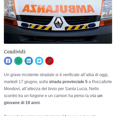
Condividi:
Un grave incidente stradale si è verificato all’alba di oggi,
martedì 17 giugno, sulla
strada provinciale 5
a Roccaforte
Mondovì, all’altezza del bivio per Santa Lucia. Nello
scontro tra un furgone e un camion ha perso la vita
un
giovane di 19 anni
.