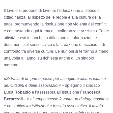
Il tavolo si propone di favorire l’educazione al senso di
cittadinanza, al rispetto delle regole e alla cultura della
pace, promuovendo la risoluzione non violenta dei conflitti
e contrastando ogni forma di intolleranza e razzismo. Tra le
attività previste, anche la diffusione di informazioni e
documenti sul senso civico e la creazione di occasioni di
confronto tra diverse culture. Le riunioni si terranno almeno
una volta all’anno, su richiesta anche di un singolo
membro.
«Si tratta di un primo passo per accogliere alcune istanze
dei cittadini e delle associazioni
– spiegano il sindaco
Luca Robaldo
e l’assessora all’Istruzione
Francesca
Bertazzoli
–
e al tempo stesso favorire un dialogo costante
e costruttivo tra istituzioni e tessuto associativo. Il tavolo
vuole promuovere buone pratiche di sensibilizzazione