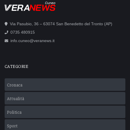
Cuneo
Via Pasubio, 36 – 63074 San Benedetto del Tronto (AP)
0735 480915
info.cuneo@veranews.it
CATEGORIE
Cronaca
Attualità
Politica
Sport