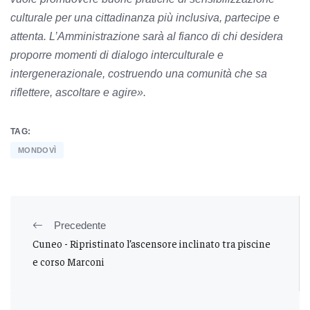
culturale per una cittadinanza più inclusiva, partecipe e
attenta. L’Amministrazione sarà al fianco di chi desidera
proporre momenti di dialogo interculturale e
intergenerazionale, costruendo una comunità che sa
riflettere, ascoltare e agire».
TAG:
MONDOVÌ
Precedente
Cuneo - Ripristinato l’ascensore inclinato tra piscine
e corso Marconi