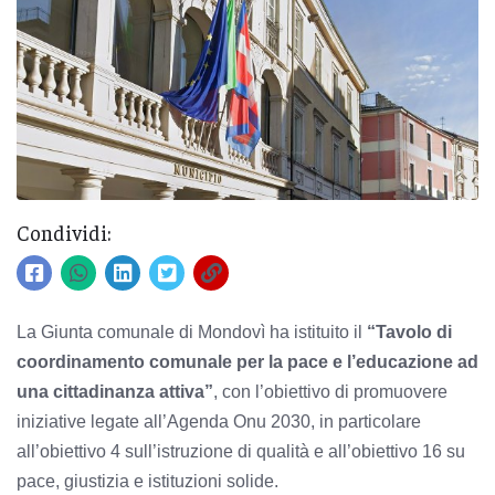
Condividi:
La Giunta comunale di Mondovì ha istituito il
“Tavolo di
coordinamento comunale per la pace e l’educazione ad
una cittadinanza attiva”
, con l’obiettivo di promuovere
iniziative legate all’Agenda Onu 2030, in particolare
all’obiettivo 4 sull’istruzione di qualità e all’obiettivo 16 su
pace, giustizia e istituzioni solide.