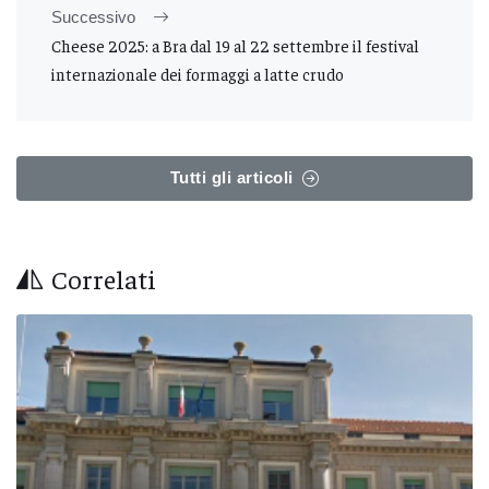
Successivo
Cheese 2025: a Bra dal 19 al 22 settembre il festival
internazionale dei formaggi a latte crudo
Tutti gli articoli
Correlati